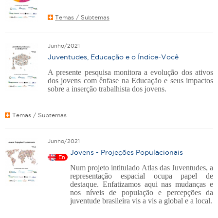
Temas / Subtemas
Junho/2021
Juventudes, Educação e o Índice-Você
A presente pesquisa monitora a evolução dos ativos
dos jovens com ênfase na Educação e seus impactos
sobre a inserção trabalhista dos jovens.
Temas / Subtemas
Junho/2021
Jovens - Projeções Populacionais
En
Num projeto intitulado Atlas das Juventudes, a
representação espacial ocupa papel de
destaque. Enfatizamos aqui nas mudanças e
nos níveis de população e percepções da
juventude brasileira vis a vis a global e a local.