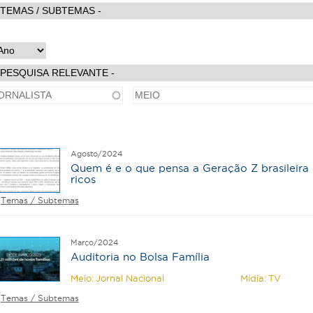
Agosto/2024
Quem é e o que pensa a Geração Z brasileira
ricos
Temas / Subtemas
Março/2024
Auditoria no Bolsa Família
Meio:
Jornal Nacional
Mídia:
TV
Temas / Subtemas