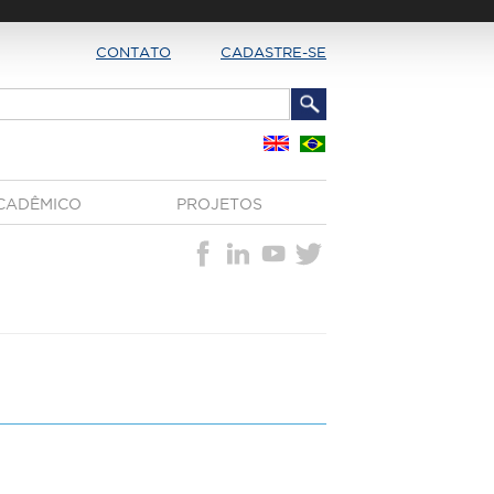
CONTATO
CADASTRE-SE
CADÊMICO
PROJETOS