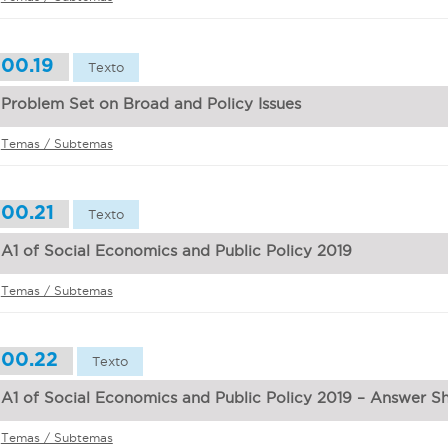
00.19
Texto
Problem Set on Broad and Policy Issues
Temas / Subtemas
00.21
Texto
A1 of Social Economics and Public Policy 2019
Temas / Subtemas
00.22
Texto
A1 of Social Economics and Public Policy 2019 – Answer S
Temas / Subtemas