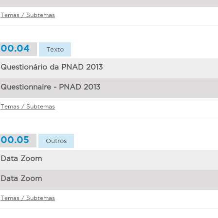
Temas / Subtemas
00.04
Texto
Questionário da PNAD 2013
Questionnaire - PNAD 2013
Temas / Subtemas
00.05
Outros
Data Zoom
Data Zoom
Temas / Subtemas