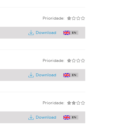
Prioridade:
Download
Prioridade:
Download
Prioridade:
Download