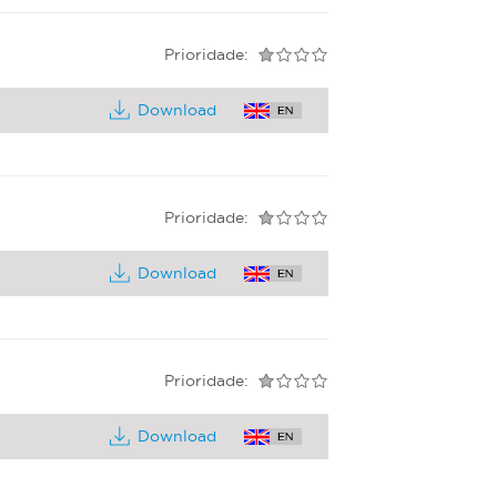
Prioridade:
Download
Prioridade:
Download
Prioridade:
Download