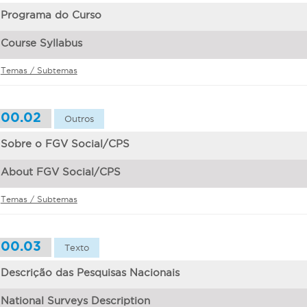
Programa do Curso
Course Syllabus
Temas / Subtemas
00.02
Outros
Sobre o FGV Social/CPS
About FGV Social/CPS
Temas / Subtemas
00.03
Texto
Descrição das Pesquisas Nacionais
National Surveys Description