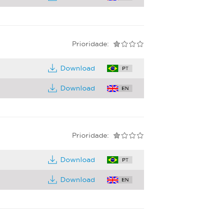
Prioridade:
Download
Download
Prioridade:
Download
Download