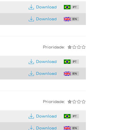
Download
Download
Prioridade:
Download
Download
Prioridade:
Download
Download