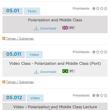
Prioridade:
05.01
Texto
Polarization and Middle Class
Download
Temas / Subtemas
Prioridade:
05.011
Vídeo
Video Class - Polarization and Middle Class (Port)
Download
Temas / Subtemas
Prioridade:
05.012
Vídeo
Vídeo - Polarization and Middle Class Lecture