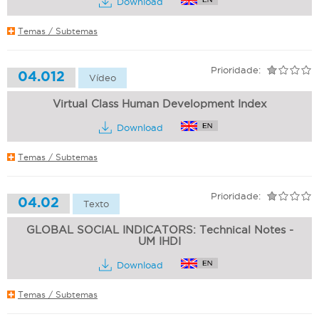
Download
Temas / Subtemas
Prioridade:
04.012
Vídeo
Virtual Class Human Development Index
Download
Temas / Subtemas
Prioridade:
04.02
Texto
GLOBAL SOCIAL INDICATORS: Technical Notes -
UM IHDI
Download
Temas / Subtemas