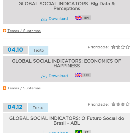
GLOBAL SOCIAL INDICATORS: Big Data &
Perceptions
Download
Temas / Subtemas
Prioridade:
04.10
Texto
GLOBAL SOCIAL INDICATORS: ECONOMICS OF
HAPPINESS
Download
Temas / Subtemas
Prioridade:
04.12
Texto
GLOBAL SOCIAL INDICATORS: O Futuro Social do
Brasil - ABL
Download