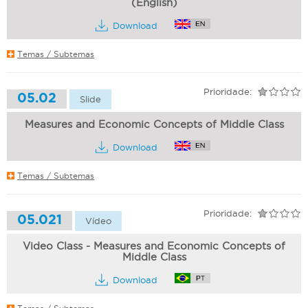
(English)
Download
Temas / Subtemas
Prioridade:
05.02
Slide
Measures and Economic Concepts of Middle Class
Download
Temas / Subtemas
Prioridade:
05.021
Vídeo
Video Class - Measures and Economic Concepts of
Middle Class
Download