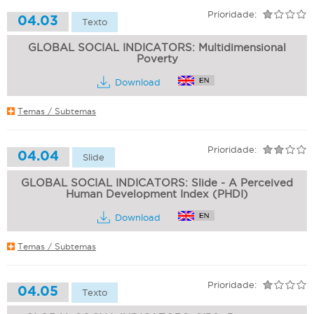
Prioridade:
04.03
Texto
GLOBAL SOCIAL INDICATORS: Multidimensional
Poverty
Download
Temas / Subtemas
Prioridade:
04.04
Slide
GLOBAL SOCIAL INDICATORS: Slide - A Perceived
Human Development Index (PHDI)
Download
Temas / Subtemas
Prioridade:
04.05
Texto