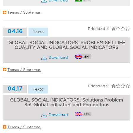
Temas / Subtemas
Prioridade:
04.16
Texto
GLOBAL SOCIAL INDICATORS: PROBLEM SET LIFE
QUALITY AND GLOBAL SOCIAL INDICATORS
Download
Temas / Subtemas
Prioridade:
04.17
Texto
GLOBAL SOCIAL INDICATORS: Solutions Problem
Set Global Indicators and Perceptions
Download
Temas / Subtemas