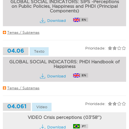
GLOBAL SOCIAL INDICATORS: SIPS -Perceptions
on Public Policies, Happiness and PHDI (Principal
Components)
Download
Temas / Subtemas
Prioridade:
04.06
Texto
GLOBAL SOCIAL INDICATORS: PHDI Handbook of
Happiness
Download
Temas / Subtemas
Prioridade:
04.061
Vídeo
VIDEO Crisis perceptions (03'58'')
Download