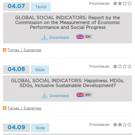
Prioridade:
04.07
Texto
GLOBAL SOCIAL INDICATORS: Report by the
Commission on the Measurement of Economic
Performance and Social Progress
Download
Temas / Subtemas
Prioridade:
04.08
Slide
GLOBAL SOCIAL INDICATORS: Happiness, MDGs,
SDGs, Inclusive Sustainable Development?
Download
Temas / Subtemas
Prioridade:
04.09
Slide