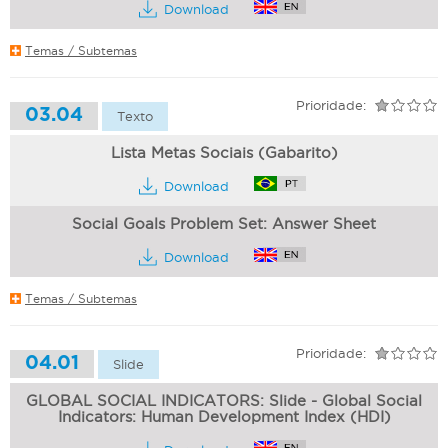
Download
Temas / Subtemas
Prioridade:
03.04
Texto
Lista Metas Sociais (Gabarito)
Download
Social Goals Problem Set: Answer Sheet
Download
Temas / Subtemas
Prioridade:
04.01
Slide
GLOBAL SOCIAL INDICATORS: Slide - Global Social
Indicators: Human Development Index (HDI)