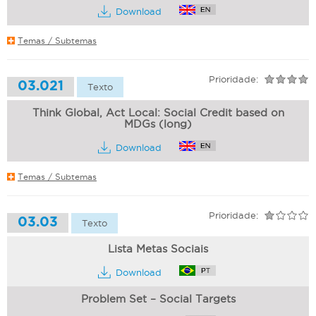
Download
Temas / Subtemas
Prioridade:
03.021
Texto
Think Global, Act Local: Social Credit based on
MDGs (long)
Download
Temas / Subtemas
Prioridade:
03.03
Texto
Lista Metas Sociais
Download
Problem Set – Social Targets