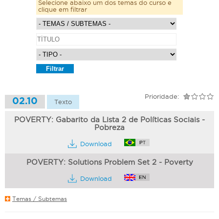
Selecione abaixo um dos temas do curso e
clique em filtrar
Prioridade:
02.10
Texto
POVERTY: Gabarito da Lista 2 de Políticas Sociais -
Pobreza
Download
POVERTY: Solutions Problem Set 2 - Poverty
Download
Temas / Subtemas