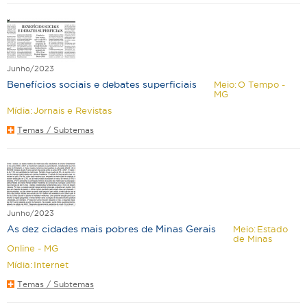
Junho/2023
Benefícios sociais e debates superficiais
Meio:
O Tempo -
MG
Mídia:
Jornais e Revistas
Temas / Subtemas
Junho/2023
As dez cidades mais pobres de Minas Gerais
Meio:
Estado
de Minas
Online - MG
Mídia:
Internet
Temas / Subtemas