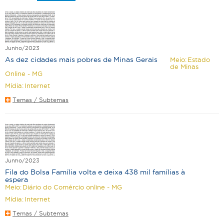
Junho/2023
As dez cidades mais pobres de Minas Gerais
Meio:
Estado
de Minas
Online - MG
Mídia:
Internet
Temas / Subtemas
Junho/2023
Fila do Bolsa Família volta e deixa 438 mil famílias à
espera
Meio:
Diário do Comércio online - MG
Mídia:
Internet
Temas / Subtemas