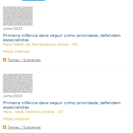
Julho/2023
Primeira infância deve seguir como prioridade, defendem
especialistas
Meio:
Diário de Pernambuco online - PE
Mídia:
Internet
Temas / Subtemas
Julho/2023
Primeira infância deve seguir como prioridade, defendem
especialistas
Meio:
IstoÉ Dinheiro Online - SP
Mídia:
Internet
Temas / Subtemas