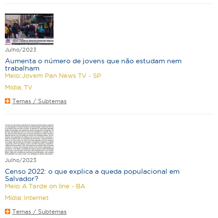
Julho/2023
Aumenta o número de jovens que não estudam nem
trabalham
Meio:
Jovem Pan News TV - SP
Mídia:
TV
Temas / Subtemas
Julho/2023
Censo 2022: o que explica a queda populacional em
Salvador?
Meio:
A Tarde on line - BA
Mídia:
Internet
Temas / Subtemas