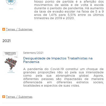
Nosso ponto de partida é a aferição dos
movimentos de saída e de volta à escola
durante o período de pandemia. Há aumento
da taxa de evasão escolar na faixa de 5 a 9
anos de 1,41% para 5,51% entre os últimos
trimestres de 2019 e 2020.
Temas / Subtemas
2021
Setembro/2021
Desigualdade de Impactos Trabalhistas na
Pandemia
A pandemia do Covid-19 constitui um choque de
grandes proporções não só pela sua intensidade
como pela sua abrangência global. Agora,
diferentes pessoas são impactadas de maneira
diferenciada em diferentes estratos sociais,
localidades e aspectos de suas vidas.
Temas / Subtemas