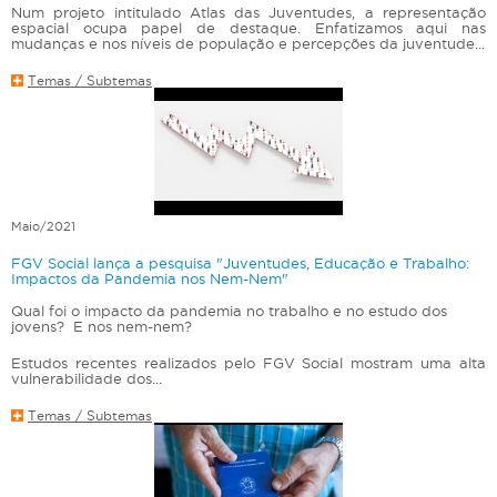
Num projeto intitulado Atlas das Juventudes, a representação
espacial ocupa papel de destaque. Enfatizamos aqui nas
mudanças e nos níveis de população e percepções da juventude...
Temas / Subtemas
Maio/2021
FGV Social lança a pesquisa "Juventudes, Educação e Trabalho:
Impactos da Pandemia nos Nem-Nem"
Qual foi o impacto da pandemia no trabalho e no estudo dos
jovens? E nos nem-nem?
Estudos recentes realizados pelo FGV Social mostram uma alta
vulnerabilidade dos...
Temas / Subtemas