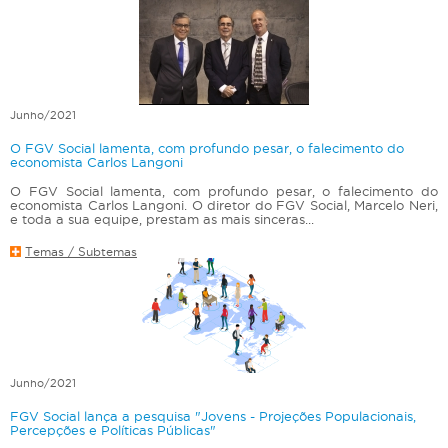
Junho/2021
O FGV Social lamenta, com profundo pesar, o falecimento do
economista Carlos Langoni
O FGV Social lamenta, com profundo pesar, o falecimento do
economista Carlos Langoni. O diretor do FGV Social, Marcelo Neri,
e toda a sua equipe, prestam as mais sinceras...
Temas / Subtemas
Junho/2021
FGV Social lança a pesquisa "Jovens - Projeções Populacionais,
Percepções e Políticas Públicas"