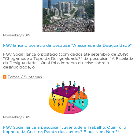
Novembro/2019
FGV lança o posfácio da pesquisa "A Escalada da Desigualdade"
FGV Social lança o posfácio (com dados até setembro de 2019)
"Chegamos ao Topo da Desigualdade?" da pesquisa “A Escalada
da Desigualdade - Qual foi o impacto da crise sobre a
desigualdade, o...
Temas / Subtemas
Novembro/2019
FGV Social lança a pesquisa "Juventude e Trabalho: Qual foi o
Impacto da Crise na Renda dos Jovens? E nos Nem-Nem?"