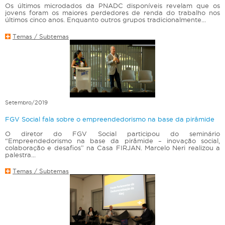
Os últimos microdados da PNADC disponíveis revelam que os
jovens foram os maiores perdedores de renda do trabalho nos
últimos cinco anos. Enquanto outros grupos tradicionalmente...
Temas / Subtemas
Setembro/2019
FGV Social fala sobre o empreendedorismo na base da pirâmide
O diretor do FGV Social participou do seminário
“Empreendedorismo na base da pirâmide – inovação social,
colaboração e desafios” na Casa FIRJAN. Marcelo Neri realizou a
palestra...
Temas / Subtemas