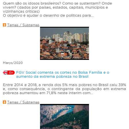
Quem são os idosos brasileiros? Como se sustentam? Onde
vivem? (dados por países, estados, capitais, municípios e
vizinhanças críticas)
O objetivo é ajudar o desenho de políticas para...
Temas / Subtemas
Março/2020
FGV Social comenta os cortes no Bolsa Família e o
En
aumento da extrema pobreza no Brasil
Entre 2014 e 2018, a renda dos 5% mais pobres no Brasil caiu 39%
e, como consequência, o contingente da população em extrema
pobreza aumentou em 71,8% neste interim com...
Temas / Subtemas