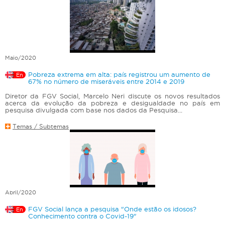
Maio/2020
Pobreza extrema em alta: país registrou um aumento de
En
67% no número de miseráveis entre 2014 e 2019
Diretor da FGV Social, Marcelo Neri discute os novos resultados
acerca da evolução da pobreza e desigualdade no país em
pesquisa divulgada com base nos dados da Pesquisa...
Temas / Subtemas
Abril/2020
FGV Social lança a pesquisa "Onde estão os idosos?
En
Conhecimento contra o Covid-19"