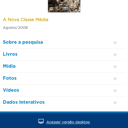
A Nova Classe Média
Agosto/2008
Sobre a pesquisa
Livros
Mídia
Fotos
Vídeos
Dados Interativos
Acessar versão desktop