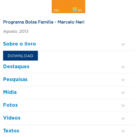
Programa Bolsa Família - Marcelo Neri
Agosto, 2013
Sobre o livro
DOWNLOAD
Destaques
Pesquisas
Mídia
Fotos
Vídeos
Textos