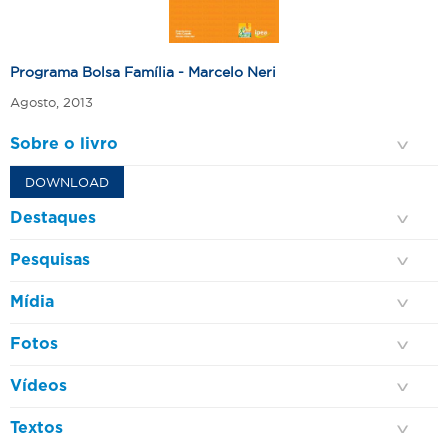
Programa Bolsa Família - Marcelo Neri
Agosto, 2013
Sobre o livro
DOWNLOAD
Destaques
Pesquisas
Mídia
Fotos
Vídeos
Textos