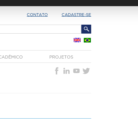
CONTATO
CADASTRE-SE
CADÊMICO
PROJETOS