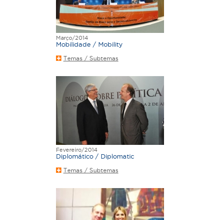
Março/2014
Mobilidade / Mobility
Temas / Subtemas
Fevereiro/2014
Diplomático / Diplomatic
Temas / Subtemas