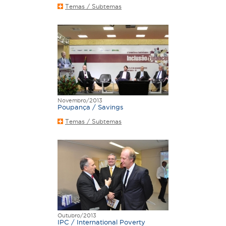
Temas / Subtemas
Novembro/2013
Poupança / Savings
Temas / Subtemas
Outubro/2013
IPC / International Poverty