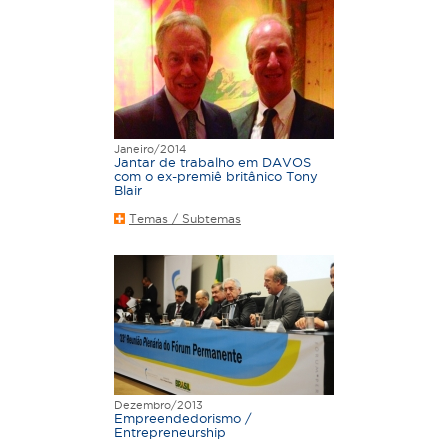
Janeiro/2014
Jantar de trabalho em DAVOS
com o ex-premiê britânico Tony
Blair
Temas / Subtemas
Dezembro/2013
Empreendedorismo /
Entrepreneurship