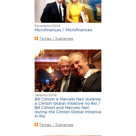
Fevereiro/2014
Microfinanças / Microfinances
Temas / Subtemas
Janeiro/2014
Bill Clinton e Marcelo Neri durante
a Clinton Global Initiative no Rio /
Bill Clinton and Marcelo Neri
during the Clinton Global Initiative
in Rio
Temas / Subtemas