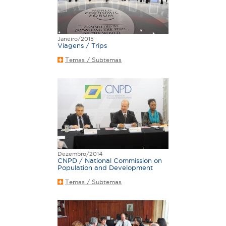
Janeiro/2015
Viagens / Trips
Temas / Subtemas
Dezembro/2014
CNPD / National Commission on
Population and Development
Temas / Subtemas