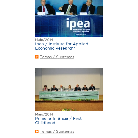
Maio/2014
Ipea / Institute for Applied
Economic Research*
Temas / Subtemas
Maio/2014
Primeira Infância / First
Childhood
Temas / Subtemas