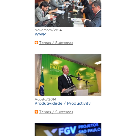
Novembro/2014
WWP
Temas / Subtemas
Agosto/2014
Produtividade / Productivity
Temas / Subtemas