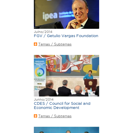
Julho/2014
FGV / Getulio Vargas Foundation
Temas / Subtemas
Junho/2014
CDES / Council for Social and
Economic Development
Temas / Subtemas