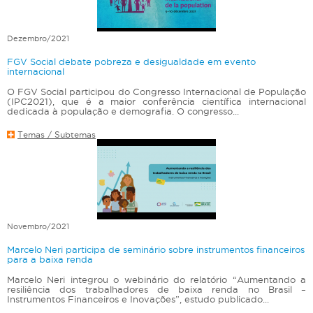
Dezembro/2021
FGV Social debate pobreza e desigualdade em evento
internacional
O FGV Social participou do Congresso Internacional de População
(IPC2021), que é a maior conferência científica internacional
dedicada à população e demografia. O congresso...
Temas / Subtemas
Novembro/2021
Marcelo Neri participa de seminário sobre instrumentos financeiros
para a baixa renda
Marcelo Neri integrou o webinário do relatório “Aumentando a
resiliência dos trabalhadores de baixa renda no Brasil –
Instrumentos Financeiros e Inovações”, estudo publicado...