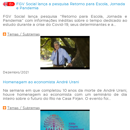
FGV Social lança a pesquisa Retorno para Escola, Jornada
En
e Pandemia
FGV Social lança pesquisa “Retorno para Escola, Jornada e
Pandemia” com informações inéditas sobre o tempo dedicado ao
estudo durante a crise do Covid-19, seus determinantes e a...
Temas / Subtemas
Dezembro/2021
Homenagem ao economista André Urani
Na semana em que completou 10 anos da morte de André Urani,
houve homenagem ao economista com um seminário de dia
inteiro sobre o futuro do Rio na Casa Firjan. O evento foi...
Temas / Subtemas