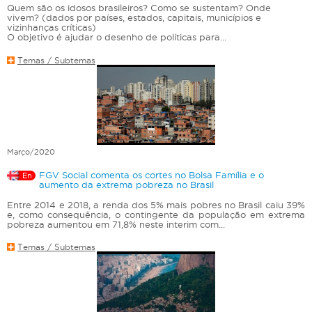
Quem são os idosos brasileiros? Como se sustentam? Onde
vivem? (dados por países, estados, capitais, municípios e
vizinhanças críticas)
O objetivo é ajudar o desenho de políticas para...
Temas / Subtemas
Março/2020
FGV Social comenta os cortes no Bolsa Família e o
En
aumento da extrema pobreza no Brasil
Entre 2014 e 2018, a renda dos 5% mais pobres no Brasil caiu 39%
e, como consequência, o contingente da população em extrema
pobreza aumentou em 71,8% neste interim com...
Temas / Subtemas