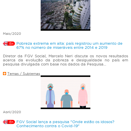
Maio/2020
Pobreza extrema em alta: país registrou um aumento de
En
67% no número de miseráveis entre 2014 e 2019
Diretor da FGV Social, Marcelo Neri discute os novos resultados
acerca da evolução da pobreza e desigualdade no país em
pesquisa divulgada com base nos dados da Pesquisa...
Temas / Subtemas
Abril/2020
FGV Social lança a pesquisa "Onde estão os idosos?
En
Conhecimento contra o Covid-19"