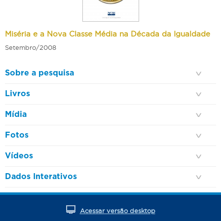
Miséria e a Nova Classe Média na Década da Igualdade
Setembro/2008
Sobre a pesquisa
Livros
Mídia
Fotos
Vídeos
Dados Interativos
Acessar versão desktop