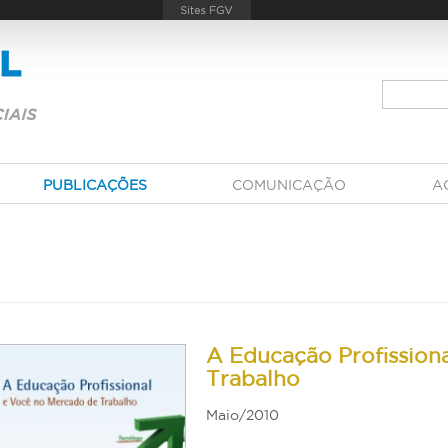
PUBLICAÇÕES
COMUNICAÇÃO
A
A Educação Profission
Trabalho
Maio/2010