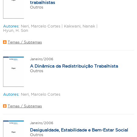
trabalhistas
Outros
Autores:
Neri, Marcelo Cortes | Kakwani, Nanak |
Hyun, H. Son
Temas / Subtemas
Janeiro/2006
A Dinâmica da Redistribuição Trabalhista
Outros
Autores:
Neri, Marcelo Cortes
Temas / Subtemas
Janeiro/2006
Desigualdade, Estabilidade e Bem-Estar Social
Outros