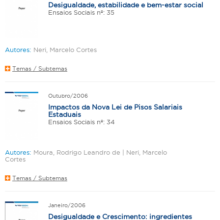
Desigualdade, estabilidade e bem-estar social
Ensaios Sociais nº: 35
Autores:
Neri, Marcelo Cortes
Temas / Subtemas
Outubro/2006
Impactos da Nova Lei de Pisos Salariais
Estaduais
Ensaios Sociais nº: 34
Autores:
Moura, Rodrigo Leandro de | Neri, Marcelo
Cortes
Temas / Subtemas
Janeiro/2006
Desigualdade e Crescimento: ingredientes