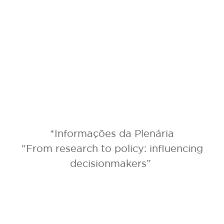
*Informações da Plenária
"From research to policy: influencing
decisionmakers”