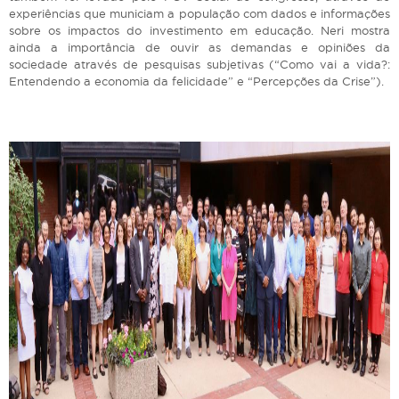
experiências que municiam a população com dados e informações
sobre os impactos do investimento em educação. Neri mostra
ainda a importância de ouvir as demandas e opiniões da
sociedade através de pesquisas subjetivas (“Como vai a vida?:
Entendendo a economia da felicidade” e “Percepções da Crise”).