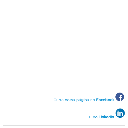
Curta nossa página no
Facebook
E no
Linkedin