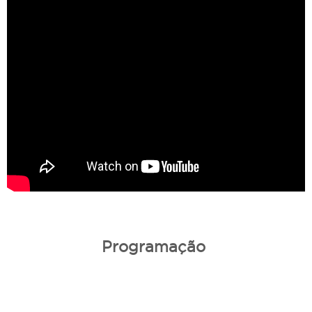
Programação