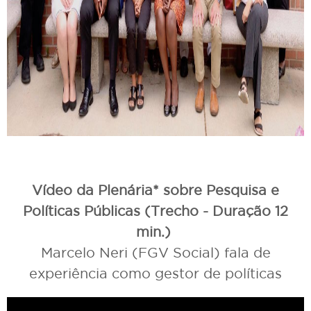
Vídeo da Plenária* sobre Pesquisa e
Políticas Públicas (Trecho - Duração 12
min.)
Marcelo Neri (FGV Social) fala de
experiência como gestor de políticas