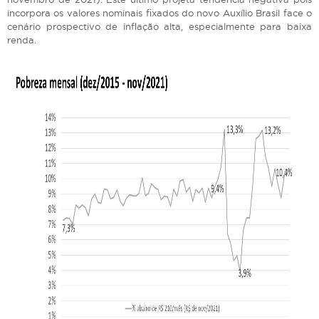
incorpora os valores nominais fixados do novo Auxílio Brasil face o
cenário prospectivo de inflação alta, especialmente para baixa
renda.