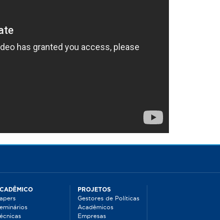
CADÊMICO
PROJETOS
apers
Gestores de Políticas
eminários
Acadêmicos
écnicas
Empresas