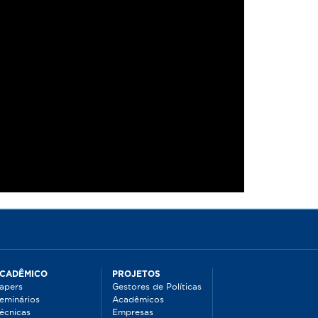
CADÊMICO
PROJETOS
apers
Gestores de Políticas
eminários
Acadêmicos
écnicas
Empresas