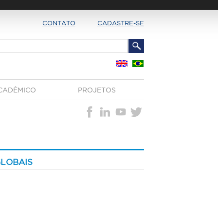
CONTATO
CADASTRE-SE
CADÊMICO
PROJETOS
GLOBAIS