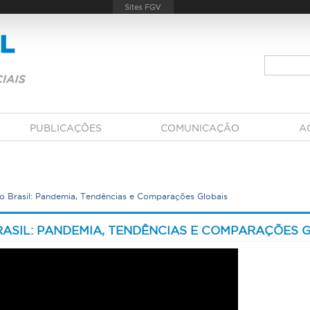
PUBLICAÇÕES
COMUNICAÇÃO
A
no Brasil: Pandemia, Tendências e Comparações Globais
ASIL: PANDEMIA, TENDÊNCIAS E COMPARAÇÕES 