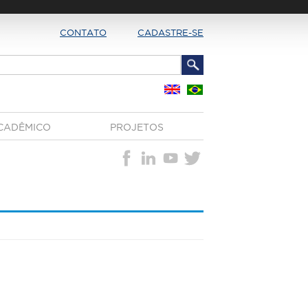
CONTATO
CADASTRE-SE
CADÊMICO
PROJETOS