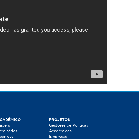
CADÊMICO
PROJETOS
apers
Gestores de Políticas
eminários
Acadêmicos
écnicas
Empresas