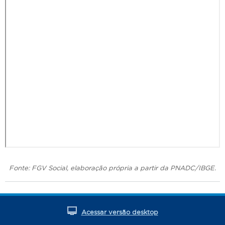
Fonte: FGV Social, elaboração própria a partir da PNADC/IBGE.
Acessar versão desktop