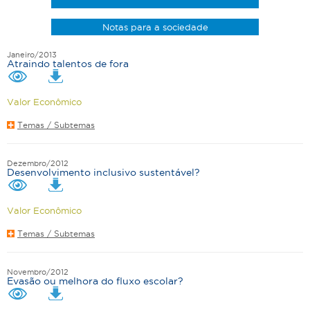
Notas para a sociedade
Janeiro/2013
Atraindo talentos de fora
Valor Econômico
Temas / Subtemas
Dezembro/2012
Desenvolvimento inclusivo sustentável?
Valor Econômico
Temas / Subtemas
Novembro/2012
Evasão ou melhora do fluxo escolar?