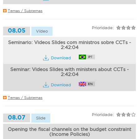
Temas / Subtemas
Prioridade:
08.05
Vídeo
Seminario: Videos Slides com ministros sobre CCTs -
2:42:04
Download
Seminar: Videos Slides with ministers about CCTs -
2:42:04
Download
Temas / Subtemas
Prioridade:
08.07
Slide
Opening the fiscal channels on the budget constraint
(Income Policies)