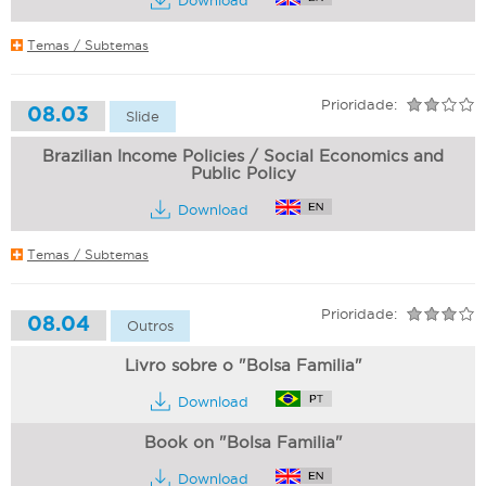
Download
Temas / Subtemas
Prioridade:
08.03
Slide
Brazilian Income Policies / Social Economics and
Public Policy
Download
Temas / Subtemas
Prioridade:
08.04
Outros
Livro sobre o "Bolsa Familia"
Download
Book on "Bolsa Familia"
Download