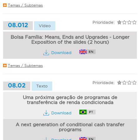
Temas / Subtemas
Prioridade:
08.012
Vídeo
Bolsa Família: Means, Ends and Upgrades - Longer
Exposition of the slides (2 hours)
Download
Temas / Subtemas
Prioridade:
08.02
Texto
Uma próxima geração de programas de
transferência de renda condicionada
Download
A next generation of conditional cash transfer
programs