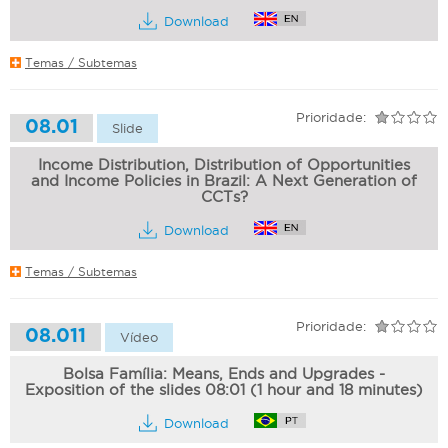
Download
Temas / Subtemas
Prioridade:
08.01
Slide
Income Distribution, Distribution of Opportunities
and Income Policies in Brazil: A Next Generation of
CCTs?
Download
Temas / Subtemas
Prioridade:
08.011
Vídeo
Bolsa Família: Means, Ends and Upgrades -
Exposition of the slides 08:01 (1 hour and 18 minutes)
Download