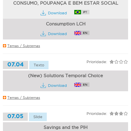
CONSUMO, POUPANÇA E BEM ESTAR SOCIAL
Download
Consumption LCH
Download
Temas / Subtemas
Prioridade:
07.04
Texto
(New) Solutions Temporal Choice
Download
Temas / Subtemas
Prioridade:
07.05
Slide
Savings and the PIH