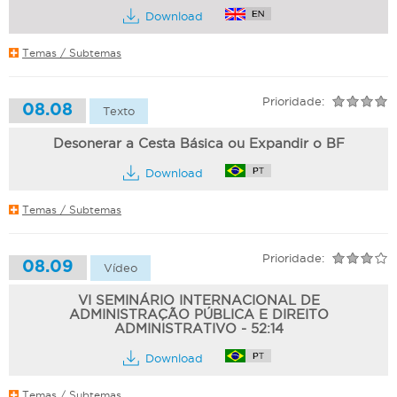
Download
Temas / Subtemas
Prioridade:
08.08
Texto
Desonerar a Cesta Básica ou Expandir o BF
Download
Temas / Subtemas
Prioridade:
08.09
Vídeo
VI SEMINÁRIO INTERNACIONAL DE
ADMINISTRAÇÃO PÚBLICA E DIREITO
ADMINISTRATIVO - 52:14
Download
Temas / Subtemas