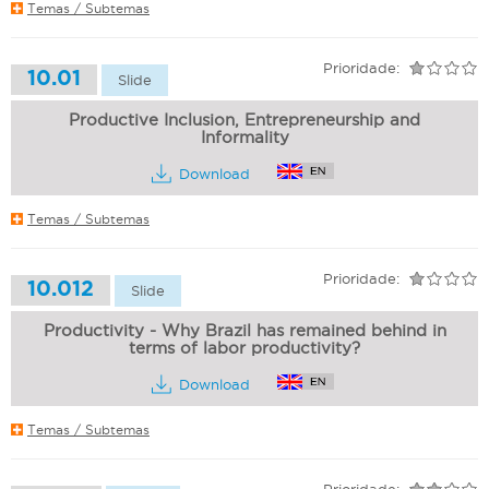
Temas / Subtemas
Prioridade:
10.01
Slide
Productive Inclusion, Entrepreneurship and
Informality
Download
Temas / Subtemas
Prioridade:
10.012
Slide
Productivity - Why Brazil has remained behind in
terms of labor productivity?
Download
Temas / Subtemas