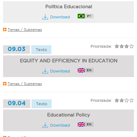
Política Educacional
Download
Temas / Subtemas
Prioridade:
09.03
Texto
EQUITY AND EFFICIENCY IN EDUCATION
Download
Temas / Subtemas
Prioridade:
09.04
Texto
Educational Policy
Download