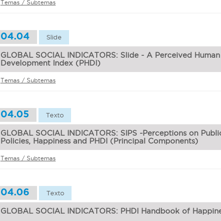
Temas / Subtemas
04.04
Slide
GLOBAL SOCIAL INDICATORS: Slide - A Perceived Human
Development Index (PHDI)
Temas / Subtemas
04.05
Texto
GLOBAL SOCIAL INDICATORS: SIPS -Perceptions on Publi
Policies, Happiness and PHDI (Principal Components)
Temas / Subtemas
04.06
Texto
GLOBAL SOCIAL INDICATORS: PHDI Handbook of Happine