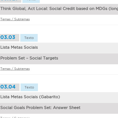
Think Global, Act Local: Social Credit based on MDGs (lon
Temas / Subtemas
03.03
Texto
Lista Metas Sociais
Problem Set – Social Targets
Temas / Subtemas
03.04
Texto
Lista Metas Sociais (Gabarito)
Social Goals Problem Set: Answer Sheet