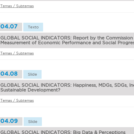
Temas / Subtemas
04.07
Texto
GLOBAL SOCIAL INDICATORS: Report by the Commission 
Measurement of Economic Performance and Social Progre
Temas / Subtemas
04.08
Slide
GLOBAL SOCIAL INDICATORS: Happiness, MDGs, SDGs, Inc
Sustainable Development?
Temas / Subtemas
04.09
Slide
GLOBAL SOCIAL INDICATORS: Big Data & Perceptions