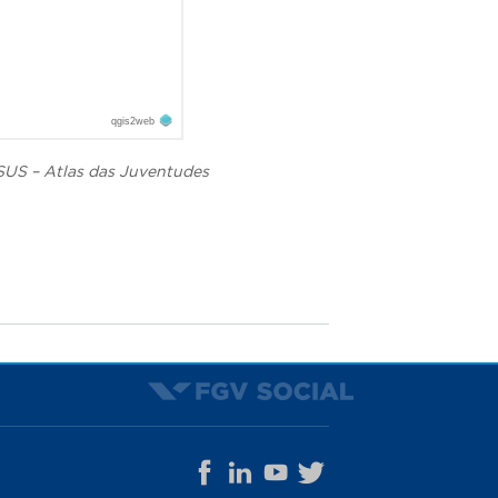
SUS – Atlas das Juventudes