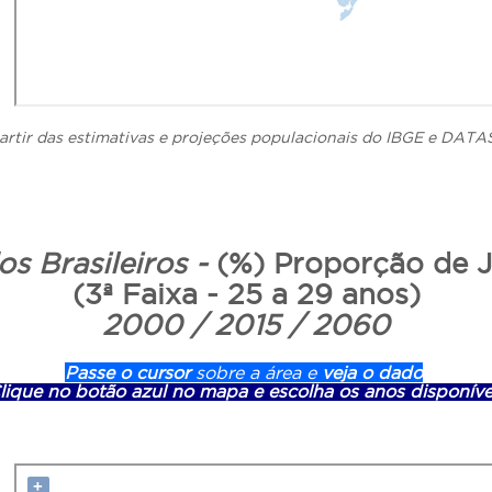
artir das estimativas e projeções populacionais do IBGE e DATA
os Brasileiros -
(%) Proporção de 
(3ª Faixa - 25 a 29 anos)
2000 / 2015 / 2060
Passe o cursor
sobre a área e
veja o dado
lique no botão azul no mapa e escolha os anos disponíve