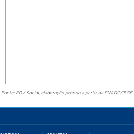
Fonte: FGV Social, elaboração própria a partir da PNADC/IBGE.