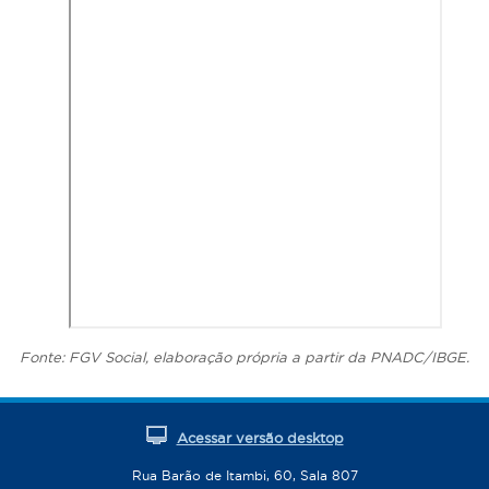
Fonte: FGV Social, elaboração própria a partir da PNADC/IBGE.
Acessar versão desktop
Rua Barão de Itambi, 60, Sala 807