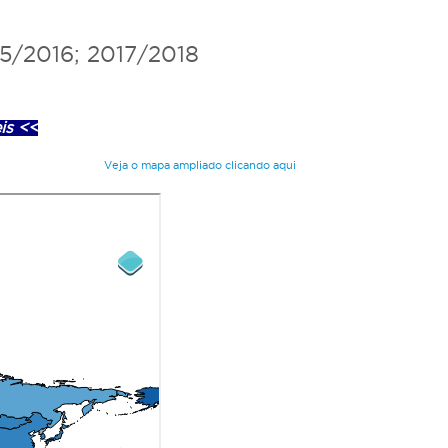
5/2016; 2017/2018
is <<
Veja o mapa ampliado clicando aqui