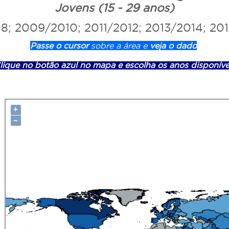
Jovens (15 - 29 anos)
8; 2009/2010; 2011/2012; 2013/2014; 201
Passe o cursor
sobre a área e
veja o dado
lique no botão azul no mapa e escolha os anos disponíve