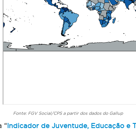
Fonte: FGV Social/CPS a partir dos dados do Gallup
a “
Indicador de Juventude, Educação e T