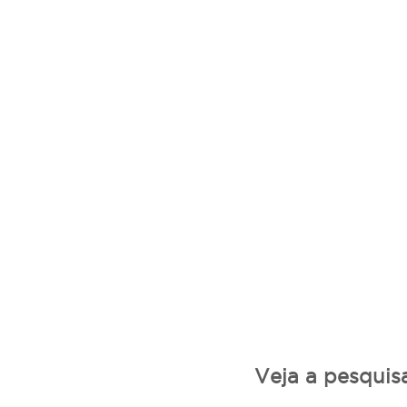
Veja a pesquis