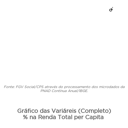
Fonte: FGV Social/CPS através do processamento dos microdados da
PNAD Contínua Anual/IBGE.
Gráfico das Variáreis (Completo)
% na Renda Total per Capita