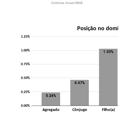
Contínua Anual/IBGE.