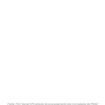
Fonte: FGV Social/CPS através do processamento dos microdados da PNAD