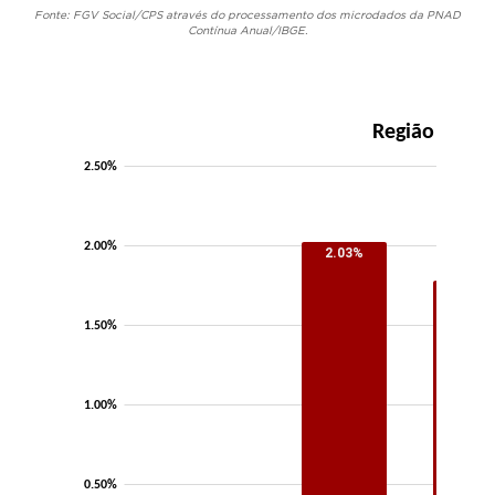
Fonte: FGV Social/CPS através do processamento dos microdados da PNAD
Contínua Anual/IBGE.