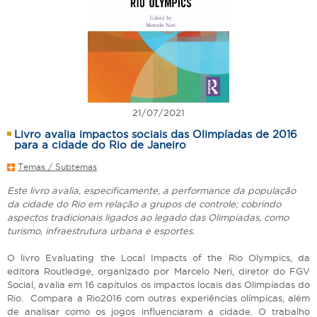
21/07/2021
Livro avalia impactos sociais das Olimpíadas de 2016
para a cidade do Rio de Janeiro
Temas / Subtemas
Este livro avalia, especificamente, a performance da população
da cidade do Rio em relação a grupos de controle; cobrindo
aspectos tradicionais ligados ao legado das Olimpíadas, como
turismo, infraestrutura urbana e esportes.
O livro Evaluating the Local Impacts of the Rio Olympics, da
editora Routledge, organizado por Marcelo Neri, diretor do FGV
Social, avalia em 16 capítulos os impactos locais das Olimpíadas do
Rio. Compara a Rio2016 com outras experiências olímpicas, além
de analisar como os jogos influenciaram a cidade. O trabalho