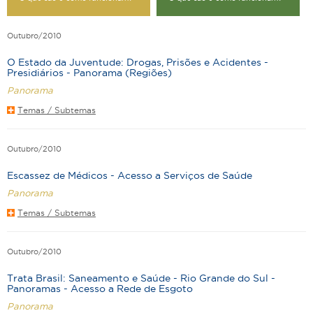
Outubro/2010
O Estado da Juventude: Drogas, Prisões e Acidentes -
Presidiários - Panorama (Regiões)
Panorama
Temas / Subtemas
Outubro/2010
Escassez de Médicos - Acesso a Serviços de Saúde
Panorama
Temas / Subtemas
Outubro/2010
Trata Brasil: Saneamento e Saúde - Rio Grande do Sul -
Panoramas - Acesso a Rede de Esgoto
Panorama