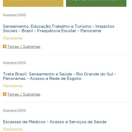
Outubro/2010
Saneamento, Educação,Trabalho e Turismo - Impactos
Sociais - Brasil - Freqüência Escolar - Panorama
Panorama
Temas / Subtemas
Outubro/2010
Trata Brasil: Saneamento e Saúde - Rio Grande do Sul -
Panoramas - Acesso a Rede de Esgoto
Panorama
Temas / Subtemas
Outubro/2010
Escassez de Médicos - Acesso a Serviços de Saúde
Panorama