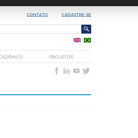
CONTATO
CADASTRE-SE
CADÊMICO
PROJETOS