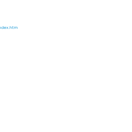
ndex.htm