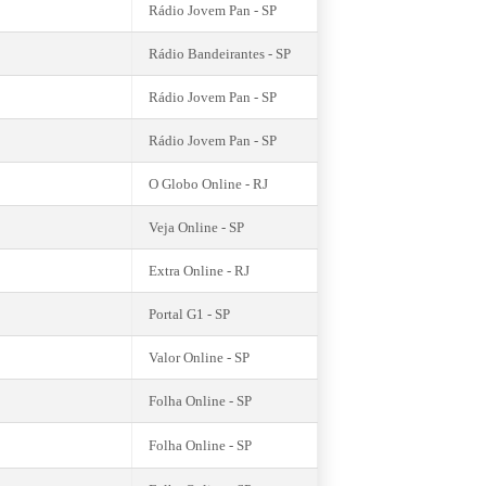
Rádio Jovem Pan - SP
Rádio Bandeirantes - SP
Rádio Jovem Pan - SP
Rádio Jovem Pan - SP
O Globo Online - RJ
Veja Online - SP
Extra Online - RJ
Portal G1 - SP
Valor Online - SP
Folha Online - SP
Folha Online - SP