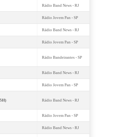
Rádio Band News - RJ
Rádio Jovem Pan - SP
Rádio Band News - RJ
Rádio Jovem Pan - SP
Rádio Bandeirantes - SP
Rádio Band News - RJ
Rádio Jovem Pan - SP
15H)
Rádio Band News - RJ
Rádio Jovem Pan - SP
Rádio Band News - RJ