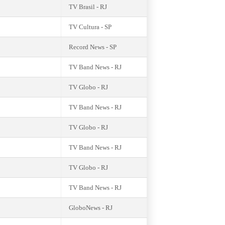
TV Brasil - RJ
TV Cultura - SP
Record News - SP
TV Band News - RJ
TV Globo - RJ
TV Band News - RJ
TV Globo - RJ
TV Band News - RJ
TV Globo - RJ
TV Band News - RJ
GloboNews - RJ