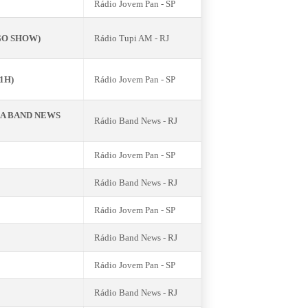
Rádio Jovem Pan - SP
INGO SHOW)
Rádio Tupi AM - RJ
21H)
Rádio Jovem Pan - SP
AL DA BAND NEWS
Rádio Band News - RJ
Rádio Jovem Pan - SP
Rádio Band News - RJ
Rádio Jovem Pan - SP
Rádio Band News - RJ
Rádio Jovem Pan - SP
Rádio Band News - RJ