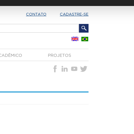
CONTATO
CADASTRE-SE
CADÊMICO
PROJETOS