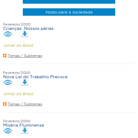
Notas para a sociedade
Fevereiro/2000
Crianças: Nossos párias
Jornal do Brasil
Temas / Subtemas
Fevereiro/2000
Nova Lei do Trabalho Precoce
Jornal do Brasil
Temas / Subtemas
Fevereiro/2000
Miséria Fluminense