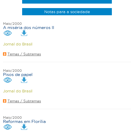
Notas para a sociedade
Maio/2000
A miséria dos números II
Jornal do Brasil
Temas / Subtemas
Maio/2000
Pisos de papel
Jornal do Brasil
Temas / Subtemas
Maio/2000
Reformas em Florília