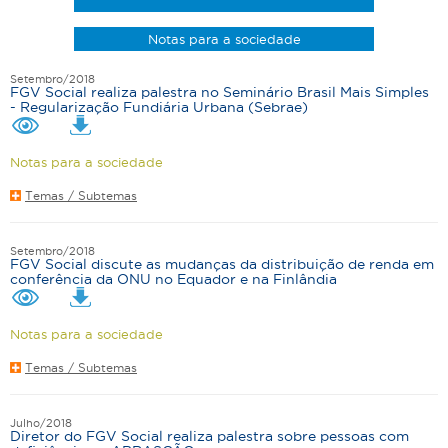
Notas para a sociedade
Setembro/2018
FGV Social realiza palestra no Seminário Brasil Mais Simples
- Regularização Fundiária Urbana (Sebrae)
Notas para a sociedade
Temas / Subtemas
Setembro/2018
FGV Social discute as mudanças da distribuição de renda em
conferência da ONU no Equador e na Finlândia
Notas para a sociedade
Temas / Subtemas
Julho/2018
Diretor do FGV Social realiza palestra sobre pessoas com