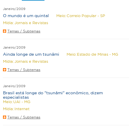
Janeiro/2009
O mundo é um quintal
Meio:
Correio Popular - SP
Mídia:
Jornais e Revistas
Temas / Subtemas
Janeiro/2009
Ainda longe de um tsunâmi
Meio:
Estado de Minas - MG
Mídia:
Jornais e Revistas
Temas / Subtemas
Janeiro/2009
Brasil está longe do "tsunâmi" econômico, dizem
especialistas
Meio:
UAI - MG
Mídia:
Internet
Temas / Subtemas