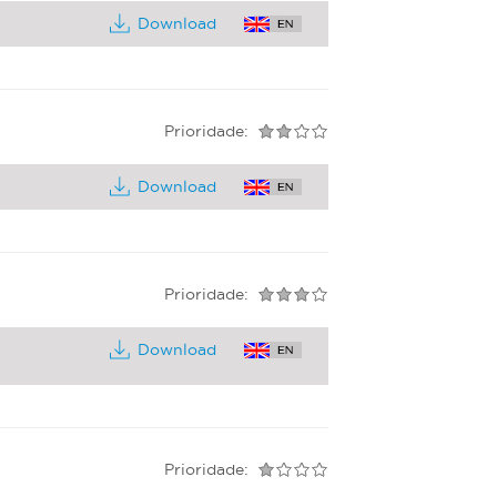
Download
Prioridade:
Download
Prioridade:
Download
Prioridade: