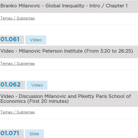
Branko Milanovic - Global Inequality - Intro / Chapter 1
Temas / Subtemas
01.061
Vídeo
Video - Milanovic Peterson Institute (From 3:20 to 26:25)
Temas / Subtemas
01.062
Vídeo
Video - Discussion Milanovic and Piketty Paris School of
Economics (First 20 minutes)
Temas / Subtemas
01.071
Slide