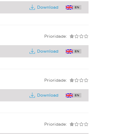
Download
Prioridade:
Download
Prioridade:
Download
Prioridade: