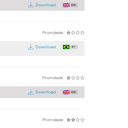
Download
Prioridade:
Download
Prioridade:
Download
Prioridade: