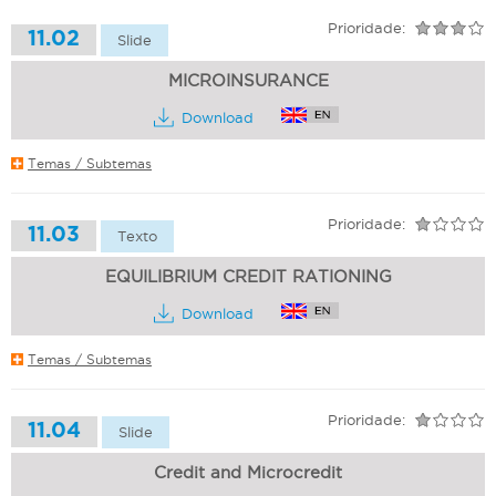
Prioridade:
11.02
Slide
MICROINSURANCE
Download
Temas / Subtemas
Prioridade:
11.03
Texto
EQUILIBRIUM CREDIT RATIONING
Download
Temas / Subtemas
Prioridade:
11.04
Slide
Credit and Microcredit