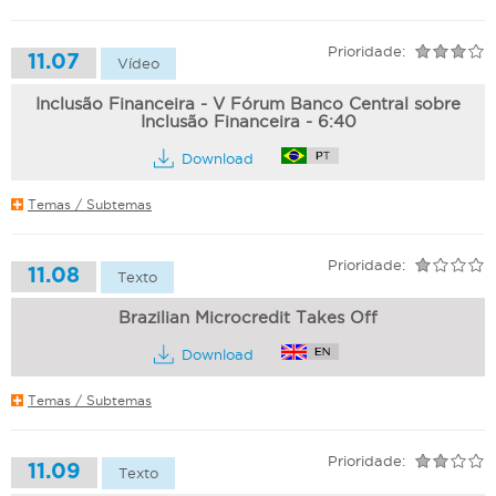
Prioridade:
11.07
Vídeo
Inclusão Financeira - V Fórum Banco Central sobre
Inclusão Financeira - 6:40
Download
Temas / Subtemas
Prioridade:
11.08
Texto
Brazilian Microcredit Takes Off
Download
Temas / Subtemas
Prioridade:
11.09
Texto