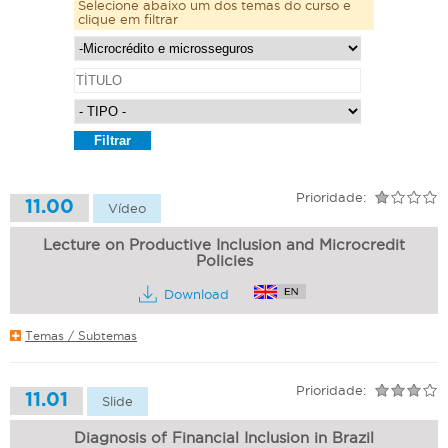
Selecione abaixo um dos temas do curso e
clique em filtrar
Prioridade:
11.00
Vídeo
Lecture on Productive Inclusion and Microcredit
Policies
Download
Temas / Subtemas
Prioridade:
11.01
Slide
Diagnosis of Financial Inclusion in Brazil