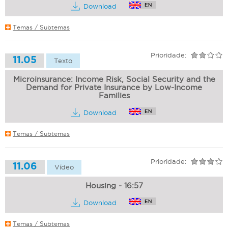
Download
Temas / Subtemas
Prioridade:
11.05
Texto
Microinsurance: Income Risk, Social Security and the
Demand for Private Insurance by Low-Income
Families
Download
Temas / Subtemas
Prioridade:
11.06
Vídeo
Housing - 16:57
Download
Temas / Subtemas