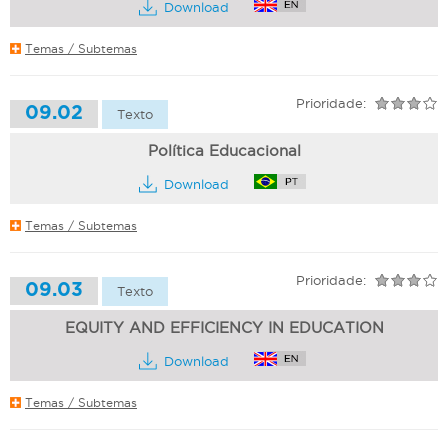
Download
Temas / Subtemas
Prioridade:
09.02
Texto
Política Educacional
Download
Temas / Subtemas
Prioridade:
09.03
Texto
EQUITY AND EFFICIENCY IN EDUCATION
Download
Temas / Subtemas