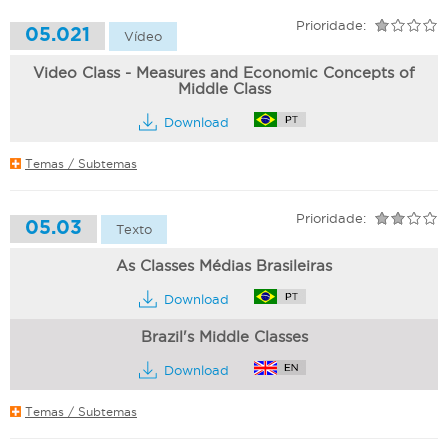
Prioridade:
05.021
Vídeo
Video Class - Measures and Economic Concepts of
Middle Class
Download
Temas / Subtemas
Prioridade:
05.03
Texto
As Classes Médias Brasileiras
Download
Brazil's Middle Classes
Download
Temas / Subtemas