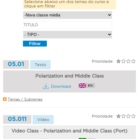
Selecione abaixo um dos temas do curso e
clique em filtrar
Prioridade:
05.01
Texto
Polarization and Middle Class
Download
Temas / Subtemas
Prioridade:
05.011
Vídeo
Video Class - Polarization and Middle Class (Port)