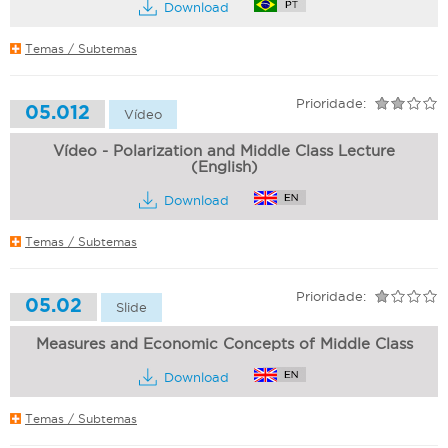
Download
Temas / Subtemas
Prioridade:
05.012
Vídeo
Vídeo - Polarization and Middle Class Lecture
(English)
Download
Temas / Subtemas
Prioridade:
05.02
Slide
Measures and Economic Concepts of Middle Class
Download
Temas / Subtemas