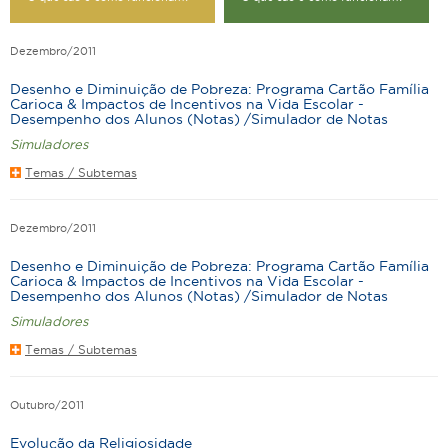
Dezembro/2011
Desenho e Diminuição de Pobreza: Programa Cartão Família
Carioca & Impactos de Incentivos na Vida Escolar -
Desempenho dos Alunos (Notas) /Simulador de Notas
Simuladores
Temas / Subtemas
Dezembro/2011
Desenho e Diminuição de Pobreza: Programa Cartão Família
Carioca & Impactos de Incentivos na Vida Escolar -
Desempenho dos Alunos (Notas) /Simulador de Notas
Simuladores
Temas / Subtemas
Outubro/2011
Evolução da Religiosidade