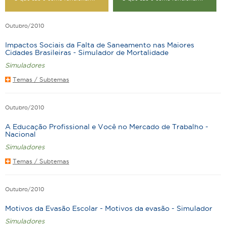
Outubro/2010
Impactos Sociais da Falta de Saneamento nas Maiores
Cidades Brasileiras - Simulador de Mortalidade
Simuladores
Temas / Subtemas
Outubro/2010
A Educação Profissional e Você no Mercado de Trabalho -
Nacional
Simuladores
Temas / Subtemas
Outubro/2010
Motivos da Evasão Escolar - Motivos da evasão - Simulador
Simuladores